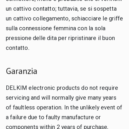
un cattivo contatto; tuttavia, se si sospetta
un cattivo collegamento, schiacciare le griffe
sulla connessione femmina con la sola
pressione delle dita per ripristinare il buon
contatto.
Garanzia
DELKIM electronic products do not require
servicing and will normally give many years
of faultless operation. In the unlikely event of
a failure due to faulty manufacture or
components within 2 years of purchase,