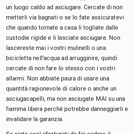
un luogo caldo ad asciugare. Cercate di non
metterli via bagnati o se lo fate assicuratevi
che quando tornate a casa li togliate dalle
custodie rigide e li lasciate asciugare. Non
lascereste mai i vostri mulinelli o una
bicicletta nell'acqua ad arrugginire, quindi
cercate di non fare lo stesso con i vostri
allarmi. Non abbiate paura di usare una
quantità ragionevole di calore o anche un
asciugacapelli, ma non asciugate MAI su una
fiamma libera perché potrebbe danneggiarli e
invalidare la garanzia.