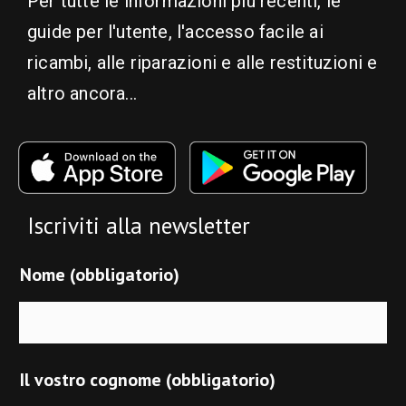
Per tutte le informazioni più recenti, le
guide per l'utente, l'accesso facile ai
ricambi, alle riparazioni e alle restituzioni e
altro ancora...
Iscriviti alla newsletter
Nome (obbligatorio)
Il vostro cognome (obbligatorio)