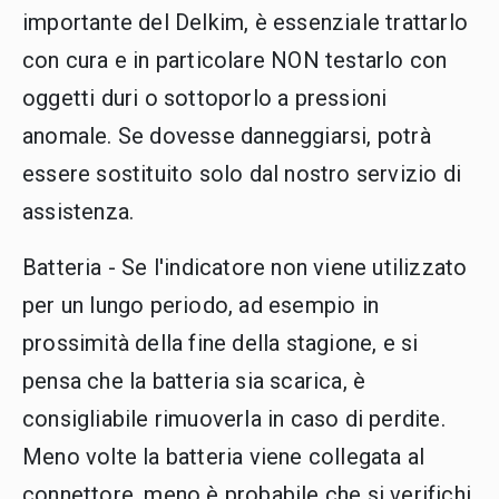
importante del Delkim, è essenziale trattarlo
con cura e in particolare NON testarlo con
oggetti duri o sottoporlo a pressioni
anomale. Se dovesse danneggiarsi, potrà
essere sostituito solo dal nostro servizio di
assistenza.
Batteria - Se l'indicatore non viene utilizzato
per un lungo periodo, ad esempio in
prossimità della fine della stagione, e si
pensa che la batteria sia scarica, è
consigliabile rimuoverla in caso di perdite.
Meno volte la batteria viene collegata al
connettore, meno è probabile che si verifichi