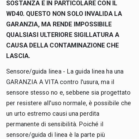
SOSTANZA E IN PARTICOLARE CON IL
WD40. QUESTO NON SOLO INVALIDA LA
GARANZIA, MA RENDE IMPOSSIBILE
QUALSIASI ULTERIORE SIGILLATURA A
CAUSA DELLA CONTAMINAZIONE CHE
LASCIA.
Sensore/guida linea - La guida linea ha una
GARANZIA A VITA contro l'usura, ma il
sensore stesso no e, sebbene sia progettato
per resistere all'uso normale, è possibile che
un urto estremo causi una perdita
permanente di sensibilità. Poiché il
sensore/guida di linea è la parte più