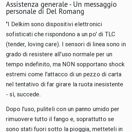
Assistenza generale - Un messaggio
personale di Del Romang
"I Delkim sono dispositivi elettronici
sofisticati che rispondono a un po' di TLC
(tender, loving care). I sensori di linea sono in
grado di resistere all'uso normale per un
tempo indefinito, ma NON sopportano shock
estremi come l'attacco di un pezzo di carta
nel tentativo di far girare la ruota inesistente
- sì, succede.
Dopo l'uso, puliteli con un panno umido per
rimuovere tutto il fango e, soprattutto se
sono stati fuori sotto la pioggia, metteteli in