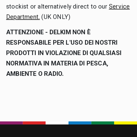
stockist or alternatively direct to our
Service
Department.
(UK ONLY)
ATTENZIONE - DELKIM NON È
RESPONSABILE PER L'USO DEI NOSTRI
PRODOTTI IN VIOLAZIONE DI QUALSIASI
NORMATIVA IN MATERIA DI PESCA,
AMBIENTE O RADIO.