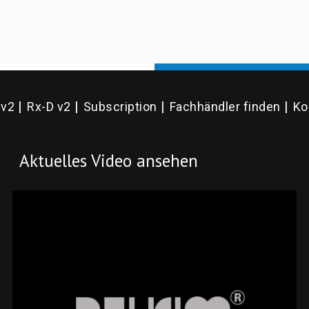
 v2
Rx-D v2
Subscription
Fachhändler finden
Ko
Aktuelles Video ansehen