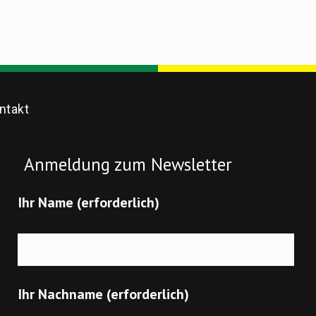
ntakt
Anmeldung zum Newsletter
Ihr Name (erforderlich)
Ihr Nachname (erforderlich)