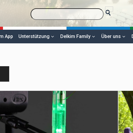
im App
Unterstützung
Delkim Family
Über uns