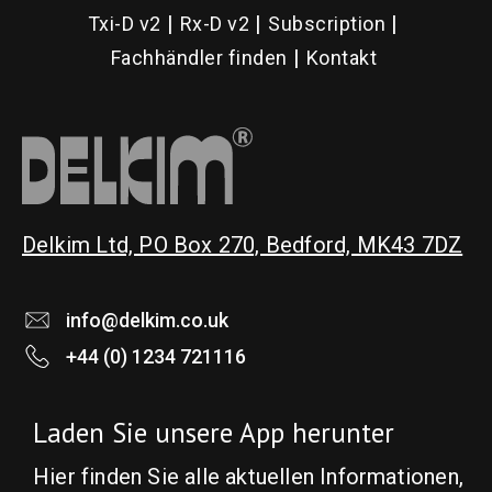
Txi-D v2
Rx-D v2
Subscription
Fachhändler finden
Kontakt
Delkim Ltd, PO Box 270, Bedford, MK43 7DZ
info@delkim.co.uk
+44 (0) 1234 721116
Laden Sie unsere App herunter
Hier finden Sie alle aktuellen Informationen,