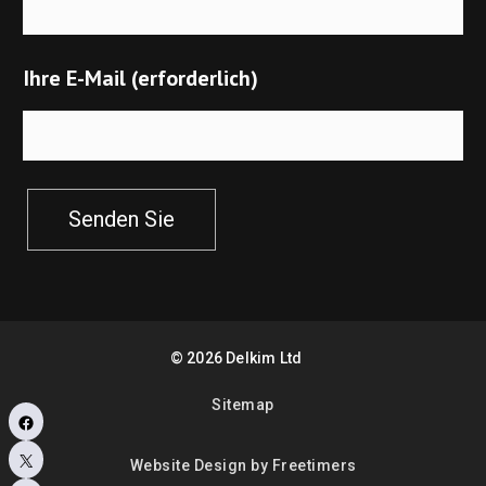
Ihre E-Mail (erforderlich)
Senden Sie
©
2026
Delkim Ltd
Sitemap
Facebook
X
Website Design by Freetimers