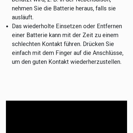
nehmen Sie die Batterie heraus, falls sie
ausläuft.
Das wiederholte Einsetzen oder Entfernen
einer Batterie kann mit der Zeit zu einem
schlechten Kontakt führen. Drücken Sie
einfach mit dem Finger auf die Anschlüsse,
um den guten Kontakt wiederherzustellen.