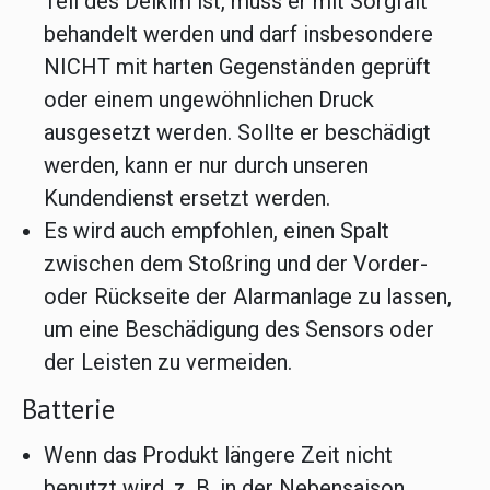
Teil des Delkim ist, muss er mit Sorgfalt
behandelt werden und darf insbesondere
NICHT mit harten Gegenständen geprüft
oder einem ungewöhnlichen Druck
ausgesetzt werden. Sollte er beschädigt
werden, kann er nur durch unseren
Kundendienst ersetzt werden.
Es wird auch empfohlen, einen Spalt
zwischen dem Stoßring und der Vorder-
oder Rückseite der Alarmanlage zu lassen,
um eine Beschädigung des Sensors oder
der Leisten zu vermeiden.
Batterie
Wenn das Produkt längere Zeit nicht
benutzt wird, z. B. in der Nebensaison,