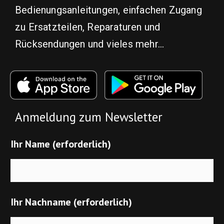
Bedienungsanleitungen, einfachen Zugang
zu Ersatzteilen, Reparaturen und
Rücksendungen und vieles mehr...
Anmeldung zum Newsletter
Ihr Name (erforderlich)
Ihr Nachname (erforderlich)