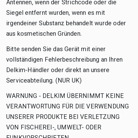
Antennen, wenn der Strichcode oder die
Siegel entfernt wurden, wenn es mit
irgendeiner Substanz behandelt wurde oder
aus kosmetischen Gründen.
Bitte senden Sie das Gerät mit einer
vollständigen Fehlerbeschreibung an Ihren
Delkim-Händler oder direkt an unsere
Serviceabteilung. (NUR UK)
WARNUNG - DELKIM ÜBERNIMMT KEINE
VERANTWORTUNG FÜR DIE VERWENDUNG
UNSERER PRODUKTE BEI VERLETZUNG
VON FISCHEREI-, UMWELT- ODER
FUNKVORSCHRIFTEN.