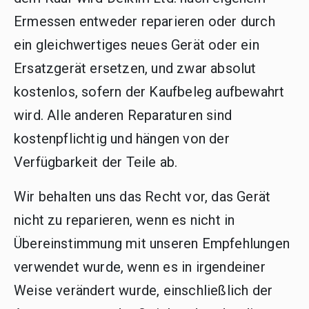
Ermessen entweder reparieren oder durch
ein gleichwertiges neues Gerät oder ein
Ersatzgerät ersetzen, und zwar absolut
kostenlos, sofern der Kaufbeleg aufbewahrt
wird. Alle anderen Reparaturen sind
kostenpflichtig und hängen von der
Verfügbarkeit der Teile ab.
Wir behalten uns das Recht vor, das Gerät
nicht zu reparieren, wenn es nicht in
Übereinstimmung mit unseren Empfehlungen
verwendet wurde, wenn es in irgendeiner
Weise verändert wurde, einschließlich der