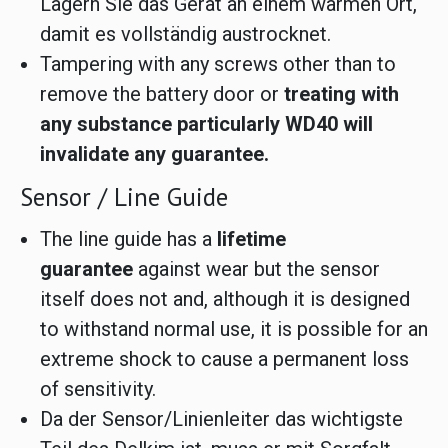
Lagern Sie das Gerät an einem warmen Ort,
damit es vollständig austrocknet.
Tampering with any screws other than to
remove the battery door or
treating with
any substance particularly WD40 will
invalidate any guarantee.
Sensor / Line Guide
The line guide has a
lifetime
guarantee
against wear but the sensor
itself does not and, although it is designed
to withstand normal use, it is possible for an
extreme shock to cause a permanent loss
of sensitivity.
Da der Sensor/Linienleiter das wichtigste