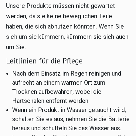
Unsere Produkte müssen nicht gewartet
werden, da sie keine beweglichen Teile
haben, die sich abnutzen könnten. Wenn Sie
sich um sie kümmern, kümmern sie sich auch
um Sie.
Leitlinien für die Pflege
Nach dem Einsatz im Regen reinigen und
aufrecht an einem warmen Ort zum
Trocknen aufbewahren, wobei die
Hartschalen entfernt werden.
Wenn ein Produkt in Wasser getaucht wird,
schalten Sie es aus, nehmen Sie die Batterie
heraus und schütteln Sie das Wasser aus.