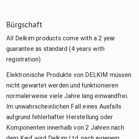
Bürgschaft
All Delkim products come with a 2 year
guarantee as standard (4 years with
registration)
Elektronische Produkte von DELKIM müssen
nicht gewartet werden und funktionieren
normalerweise viele Jahre lang einwandfrei.
Im unwahrscheinlichen Fall eines Ausfalls
aufgrund fehlerhafter Herstellung oder
Komponenten innerhalb von 2 Jahren nach
dem Kauf wird Delkim Ltd. nach eigenem