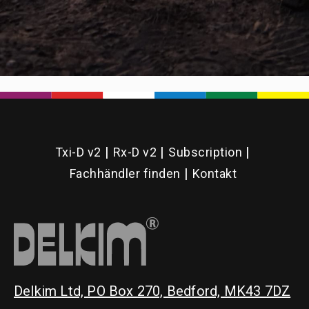
Txi-D v2
Rx-D v2
Subscription
Fachhändler finden
Kontakt
Delkim Ltd, PO Box 270, Bedford, MK43 7DZ