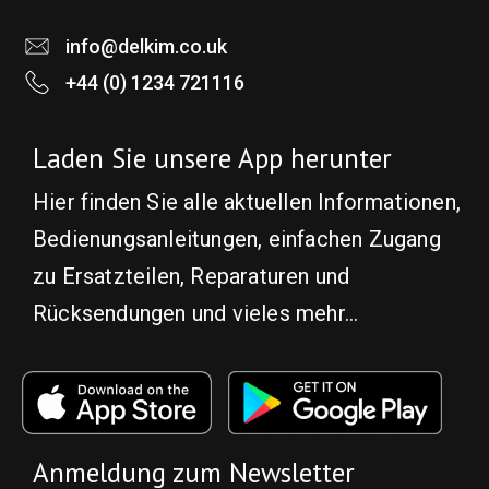
info@delkim.co.uk
+44 (0) 1234 721116
Laden Sie unsere App herunter
Hier finden Sie alle aktuellen Informationen,
Bedienungsanleitungen, einfachen Zugang
zu Ersatzteilen, Reparaturen und
Rücksendungen und vieles mehr...
Anmeldung zum Newsletter