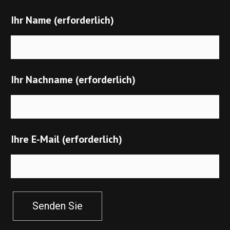
Ihr Name (erforderlich)
Ihr Nachname (erforderlich)
Ihre E-Mail (erforderlich)
Senden Sie