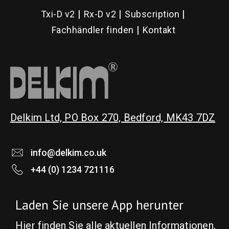
Txi-D v2
Rx-D v2
Subscription
Fachhändler finden
Kontakt
Delkim Ltd, PO Box 270, Bedford, MK43 7DZ
info@delkim.co.uk
+44 (0) 1234 721116
Laden Sie unsere App herunter
Hier finden Sie alle aktuellen Informationen,