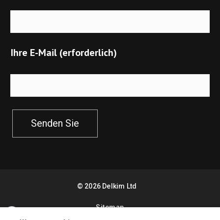
Ihre E-Mail (erforderlich)
Senden Sie
©
2026
Delkim Ltd
Sitemap
Facebook