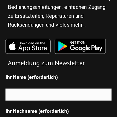
Bedienungsanleitungen, einfachen Zugang
zu Ersatzteilen, Reparaturen und
Rücksendungen und vieles mehr...
Anmeldung zum Newsletter
Ihr Name (erforderlich)
Ihr Nachname (erforderlich)