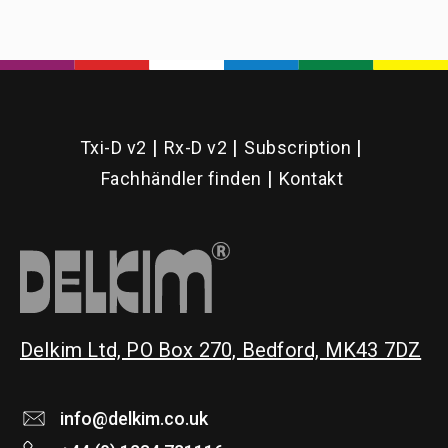
Txi-D v2
Rx-D v2
Subscription
Fachhändler finden
Kontakt
Delkim Ltd, PO Box 270, Bedford, MK43 7DZ
info@delkim.co.uk