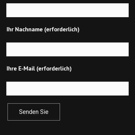
Ihr Nachname (erforderlich)
Ihre E-Mail (erforderlich)
Senden Sie