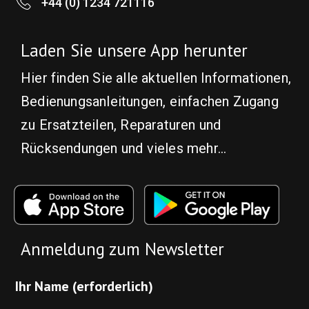
+44 (0) 1234 721116
Laden Sie unsere App herunter
Hier finden Sie alle aktuellen Informationen,
Bedienungsanleitungen, einfachen Zugang
zu Ersatzteilen, Reparaturen und
Rücksendungen und vieles mehr...
Anmeldung zum Newsletter
Ihr Name (erforderlich)