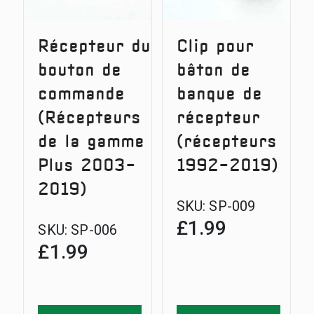
Récepteur du
Clip pour
bouton de
bâton de
commande
banque de
(Récepteurs
récepteur
de la gamme
(récepteurs
Plus 2003-
1992-2019)
2019)
SKU:
SP-009
£
1.99
SKU:
SP-006
£
1.99