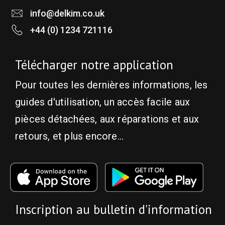
info@delkim.co.uk
+44 (0) 1234 721116
Télécharger notre application
Pour toutes les dernières informations, les
guides d'utilisation, un accès facile aux
pièces détachées, aux réparations et aux
retours, et plus encore...
Inscription au bulletin d'information