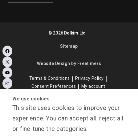
©
2026
Delkim Ltd
Sitemap
Facebook
X
Website Design by Freetimers
YouTube
Terms & Conditions
Privacy Policy
Instagram
Consent Preferences
My account
We use cookies
This site uses cookies to improve your
experience. You can accept all, reject all
or fine-tune the categories.