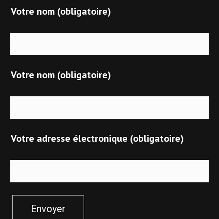
Votre nom (obligatoire)
Votre nom (obligatoire)
Votre adresse électronique (obligatoire)
Envoyer