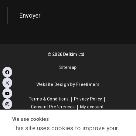
Envoyer
©
2026
Delkim Ltd
Sitemap
Facebook
X
Website Design by Freetimers
YouTube
Terms & Conditions
Privacy Policy
Instagram
Consent Preferences
My account
We use cookies
This site uses cookies to improve your