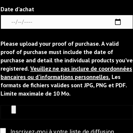
Date d'achat
Please upload your proof of purchase. A valid
proof of purchase must include the date of
purchase and detail the individual products you’ve
registered.
Veuillez ne pas inclure de coordonnées
bancaires ou d'informations personnelles.
Les
formats de fichiers valides sont JPG, PNG et PDF.
Limite maximale de 10 Mo.
Inscrivez-moi à votre liste de diffusion