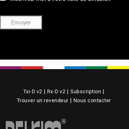
Txi-D v2
Rx-D v2
Subscription
Trouver un revendeur
Nous contacter