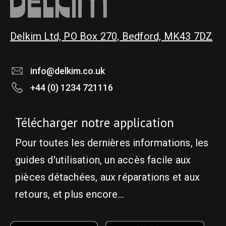
Delkim Ltd, PO Box 270, Bedford, MK43 7DZ
info@delkim.co.uk
+44 (0) 1234 721116
Télécharger notre application
Pour toutes les dernières informations, les
guides d'utilisation, un accès facile aux
pièces détachées, aux réparations et aux
retours, et plus encore...