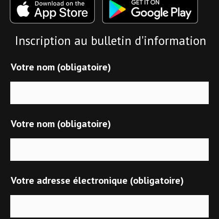
Inscription au bulletin d'information
Votre nom (obligatoire)
Votre nom (obligatoire)
Votre adresse électronique (obligatoire)