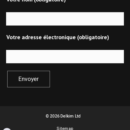
Votre adresse électronique (obligatoire)
Envoyer
©
2026
Delkim Ltd
Sitemap