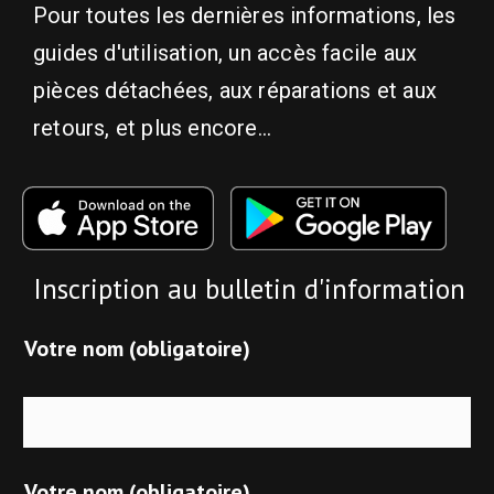
Pour toutes les dernières informations, les
guides d'utilisation, un accès facile aux
pièces détachées, aux réparations et aux
retours, et plus encore...
Inscription au bulletin d'information
Votre nom (obligatoire)
Votre nom (obligatoire)