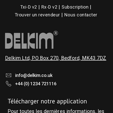
Txi-D v2
Rx-D v2
Subscription
Trouver un revendeur
Nous contacter
Delkim Ltd, PO Box 270, Bedford, MK43 7DZ
info@delkim.co.uk
+44 (0) 1234 721116
Télécharger notre application
Pour toutes les dernières informations, les