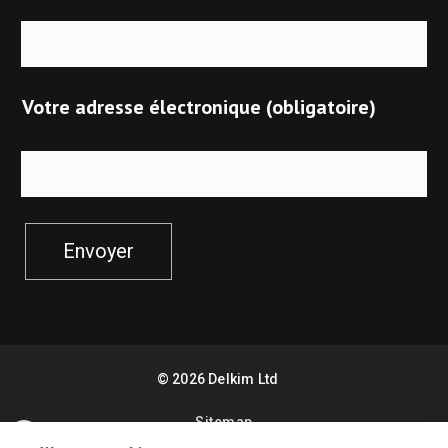
Votre adresse électronique (obligatoire)
Envoyer
©
2026
Delkim Ltd
Sitemap
Facebook