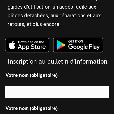
guides d'utilisation, un accès facile aux
pièces détachées, aux réparations et aux
retours, et plus encore...
Inscription au bulletin d'information
Votre nom (obligatoire)
Votre nom (obligatoire)