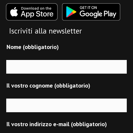
Iscriviti alla newsletter
Nome (obbligatorio)
Il vostro cognome (obbligatorio)
Il vostro indirizzo e-mail (obbligatorio)