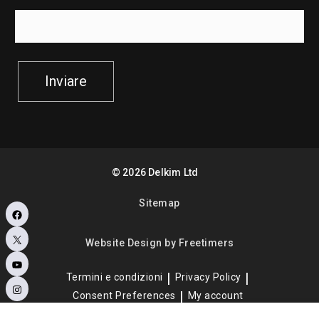
Inviare
©
2026
Delkim Ltd
Sitemap
Facebook
X
Website Design by Freetimers
YouTube
Termini e condizioni
Privacy Policy
Instagram
Consent Preferences
My account