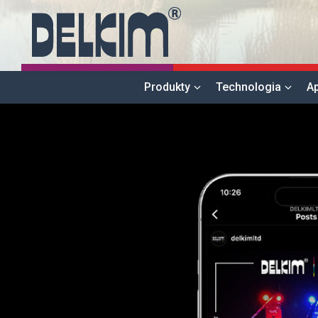
Produkty
Technologia
Ap