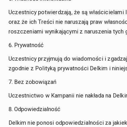
Uczestnicy potwierdzają, że są właścicielami 
oraz że ich Treści nie naruszają praw własnoś
roszczeniami wynikającymi z naruszenia tych g
Prywatność
Uczestnicy przyjmują do wiadomości i zgadz
zgodnie z Polityką prywatności Delkim i ninie
Bez zobowiązań
Uczestnictwo w Kampanii nie nakłada na Delk
Odpowiedzialność
Delkim nie ponosi odpowiedzialności za jakiek