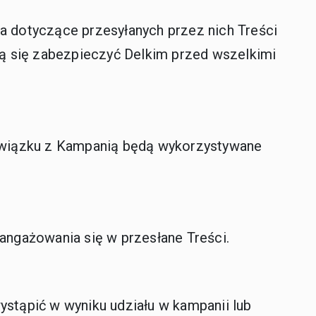
ia dotyczące przesyłanych przez nich Treści
ają się zabezpieczyć Delkim przed wszelkimi
 związku z Kampanią będą wykorzystywane
angażowania się w przesłane Treści.
ystąpić w wyniku udziału w kampanii lub