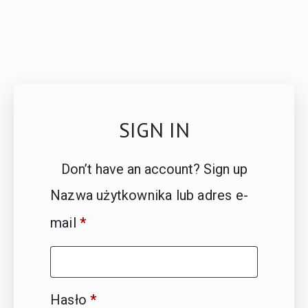
SIGN IN
Don’t have an account?
Sign up
Nazwa użytkownika lub adres e-
mail
*
Hasło
*