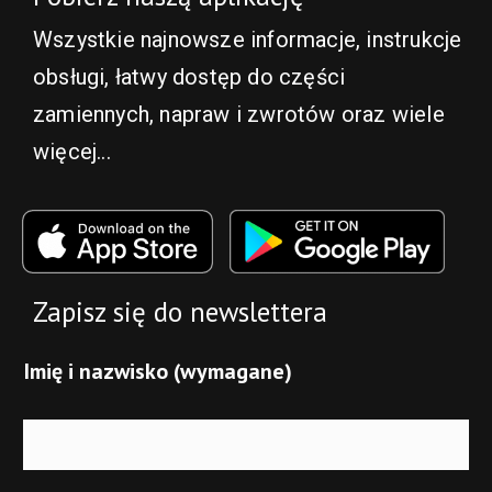
Wszystkie najnowsze informacje, instrukcje
obsługi, łatwy dostęp do części
zamiennych, napraw i zwrotów oraz wiele
więcej...
Zapisz się do newslettera
Imię i nazwisko (wymagane)