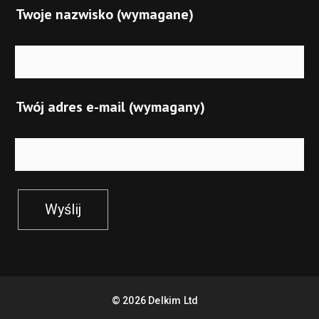
Twoje nazwisko (wymagane)
Twój adres e-mail (wymagany)
Wyślij
©
2026
Delkim Ltd