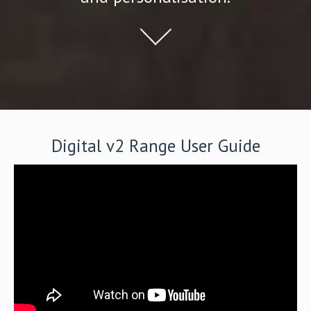
Digital v2 Range User Guide