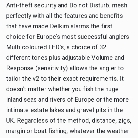
Anti-theft security and Do not Disturb, mesh
perfectly with all the features and benefits
that have made Delkim alarms the first
choice for Europe’s most successful anglers.
Multi coloured LED’s, a choice of 32
different tones plus adjustable Volume and
Response (sensitivity) allows the angler to
tailor the v2 to their exact requirements. It
doesn’t matter whether you fish the huge
inland seas and rivers of Europe or the more
intimate estate lakes and gravel pits in the
UK. Regardless of the method, distance, zigs,
margin or boat fishing, whatever the weather