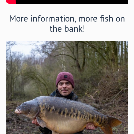
More information, more fish on
the bank!