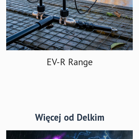
EV-R Range
Więcej od Delkim