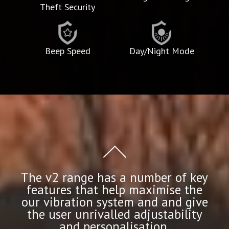
Theft Security
Beep Speed
Day/Night Mode
The v2 range has a number of key
features that help maximise the
our vibration system and and give
the user unrivalled adjustability
and personalisation.