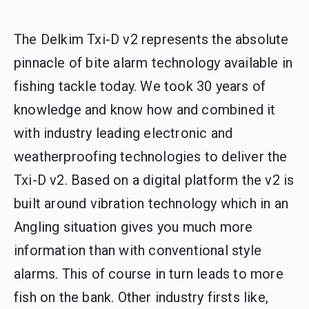
The Delkim Txi-D v2 represents the absolute
pinnacle of bite alarm technology available in
fishing tackle today. We took 30 years of
knowledge and know how and combined it
with industry leading electronic and
weatherproofing technologies to deliver the
Txi-D v2. Based on a digital platform the v2 is
built around vibration technology which in an
Angling situation gives you much more
information than with conventional style
alarms. This of course in turn leads to more
fish on the bank. Other industry firsts like,