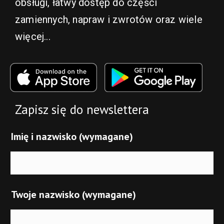
obsługi, łatwy dostęp do części
zamiennych, napraw i zwrotów oraz wiele
więcej...
Zapisz się do newslettera
Imię i nazwisko (wymagane)
Twoje nazwisko (wymagane)