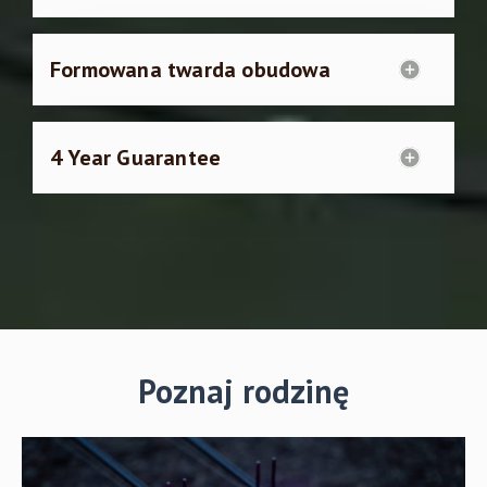
Formowana twarda obudowa
4 Year Guarantee
Poznaj rodzinę