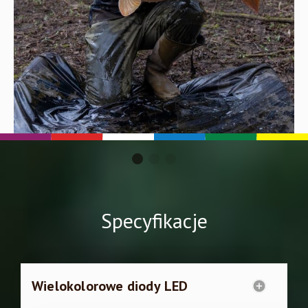
Specyfikacje
Wielokolorowe diody LED