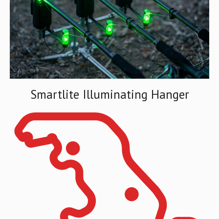
Smartlite Illuminating Hanger