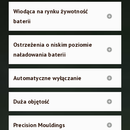
Wiodąca na rynku żywotność
baterii
Ostrzeżenia o niskim poziomie
naładowania baterii
Automatyczne wyłączanie
Duża objętość
Precision Mouldings