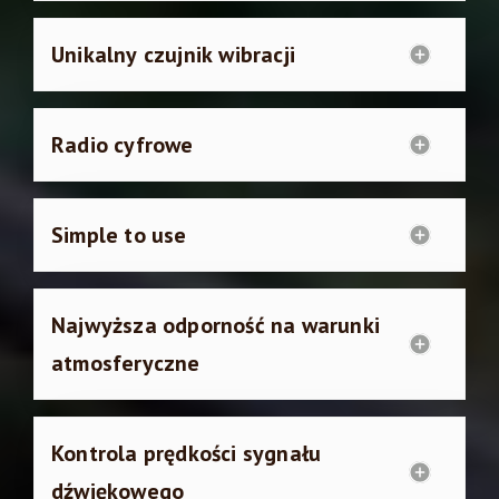
Unikalny czujnik wibracji
Radio cyfrowe
Simple to use
Najwyższa odporność na warunki
atmosferyczne
Kontrola prędkości sygnału
dźwiękowego