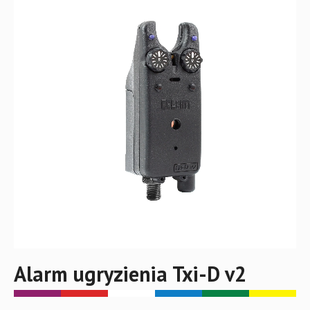
Alarm ugryzienia Txi-D v2