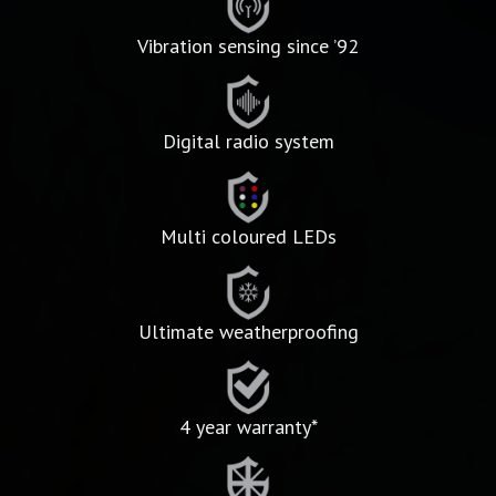
Vibration sensing since ’92
Digital radio system
Multi coloured LEDs
Ultimate weatherproofing
4 year warranty*