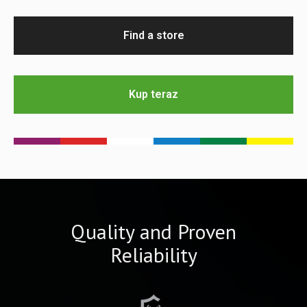
Find a store
Kup teraz
Quality and Proven
Reliability