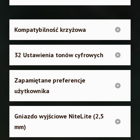
Kompatybilność krzyżowa
32 Ustawienia tonów cyfrowych
Zapamiętane preferencje
użytkownika
Gniazdo wyjściowe NiteLite (2,5
mm)