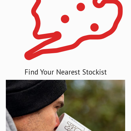
Find Your Nearest Stockist