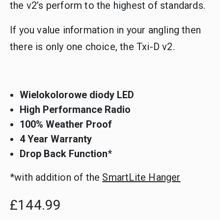
the v2’s perform to the highest of standards.
If you value information in your angling then
there is only one choice, the Txi-D v2.
Wielokolorowe diody LED
High Performance Radio
100% Weather Proof
4 Year Warranty
Drop Back Function
*
*with addition of the
SmartLite Hanger
£144.99