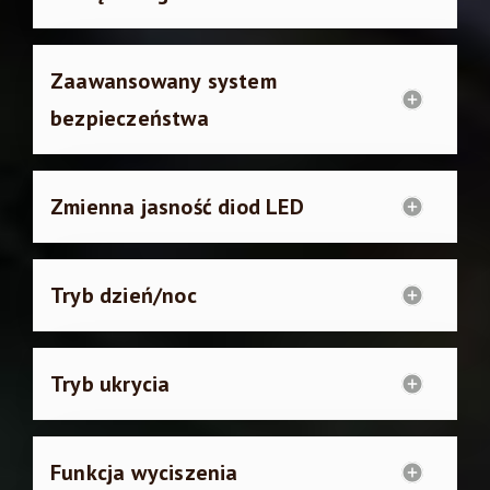
Zaawansowany system
bezpieczeństwa
Zmienna jasność diod LED
Tryb dzień/noc
Tryb ukrycia
Funkcja wyciszenia