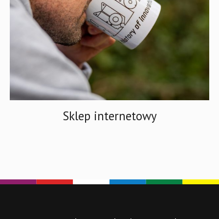
Sklep internetowy