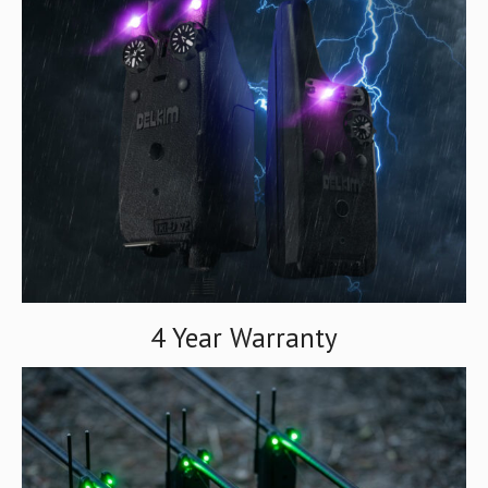
4 Year Warranty