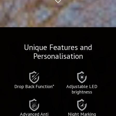
Unique Features and
Personalisation
Drop Back Function*
Adjustable LED
brightness
Advanced Anti
Night Marking