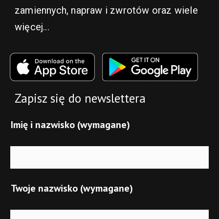
zamiennych, napraw i zwrotów oraz wiele
więcej...
Zapisz się do newslettera
Imię i nazwisko (wymagane)
Twoje nazwisko (wymagane)