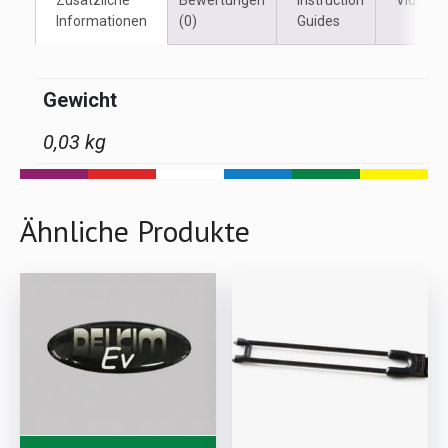
Zusätzliche
Bewertungen
Instruction
Videos
Informationen
(0)
Guides
Gewicht
0,03 kg
Ähnliche Produkte