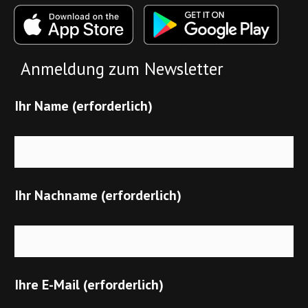
Anmeldung zum Newsletter
Ihr Name (erforderlich)
Ihr Nachname (erforderlich)
Ihre E-Mail (erforderlich)