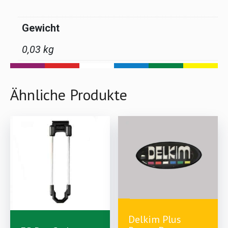
Gewicht
0,03 kg
Ähnliche Produkte
Delkim Plus