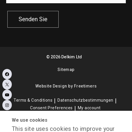
Senden Sie
©
2026
Delkim Ltd
Sitemap
Facebook
X
Website Design by Freetimers
YouTube
Terms & Conditions
Datenschutzbestimmungen
Instagram
Consent Preferences
My account
We use cookies
This site uses cookies to improve your