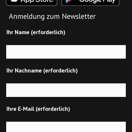
Anmeldung zum Newsletter
Ihr Name (erforderlich)
Ihr Nachname (erforderlich)
Ihre E-Mail (erforderlich)