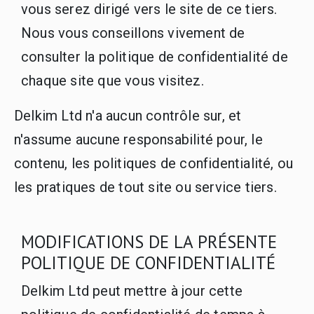
vous serez dirigé vers le site de ce tiers.
Nous vous conseillons vivement de
consulter la politique de confidentialité de
chaque site que vous visitez.
Delkim Ltd n'a aucun contrôle sur, et
n'assume aucune responsabilité pour, le
contenu, les politiques de confidentialité, ou
les pratiques de tout site ou service tiers.
MODIFICATIONS DE LA PRÉSENTE
POLITIQUE DE CONFIDENTIALITÉ
Delkim Ltd peut mettre à jour cette