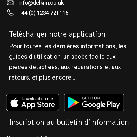
info@delkim.co.uk
+44 (0) 1234 721116
Télécharger notre application
Pour toutes les dernières informations, les
guides d'utilisation, un accès facile aux
pièces détachées, aux réparations et aux
retours, et plus encore...
Inscription au bulletin d'information