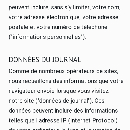
peuvent inclure, sans s'y limiter, votre nom,
votre adresse électronique, votre adresse
postale et votre numéro de téléphone
("informations personnelles").
DONNÉES DU JOURNAL
Comme de nombreux opérateurs de sites,
nous recueillons des informations que votre
navigateur envoie lorsque vous visitez
notre site ("données de journal"). Ces
données peuvent inclure des informations
telles que l'adresse IP (Internet Protocol)