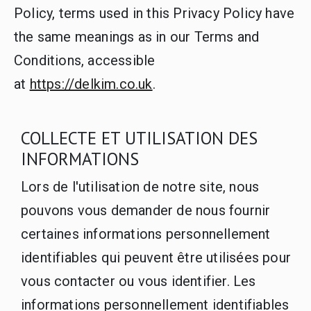
Policy, terms used in this Privacy Policy have
the same meanings as in our Terms and
Conditions, accessible
at
https://delkim.co.uk
.
COLLECTE ET UTILISATION DES
INFORMATIONS
Lors de l'utilisation de notre site, nous
pouvons vous demander de nous fournir
certaines informations personnellement
identifiables qui peuvent être utilisées pour
vous contacter ou vous identifier. Les
informations personnellement identifiables