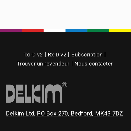
Txi-D v2
Rx-D v2
Subscription
Trouver un revendeur
Nous contacter
Delkim Ltd, PO Box 270, Bedford, MK43 7DZ