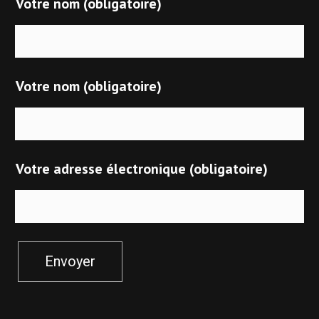
Votre nom (obligatoire)
Votre nom (obligatoire)
Votre adresse électronique (obligatoire)
Envoyer