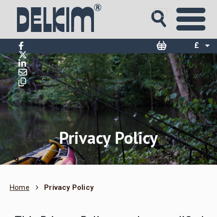
£
$
€
Privacy Policy
Home
Privacy Policy