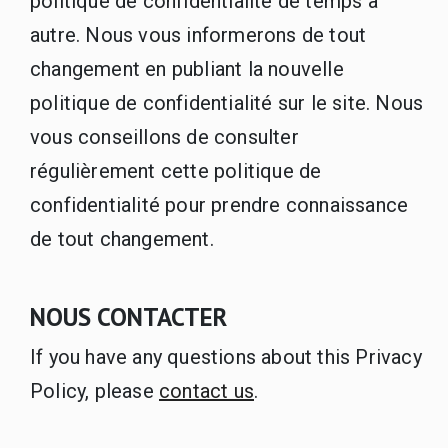
politique de confidentialité de temps à
autre. Nous vous informerons de tout
changement en publiant la nouvelle
politique de confidentialité sur le site. Nous
vous conseillons de consulter
régulièrement cette politique de
confidentialité pour prendre connaissance
de tout changement.
NOUS CONTACTER
If you have any questions about this Privacy
Policy, please
contact us
.