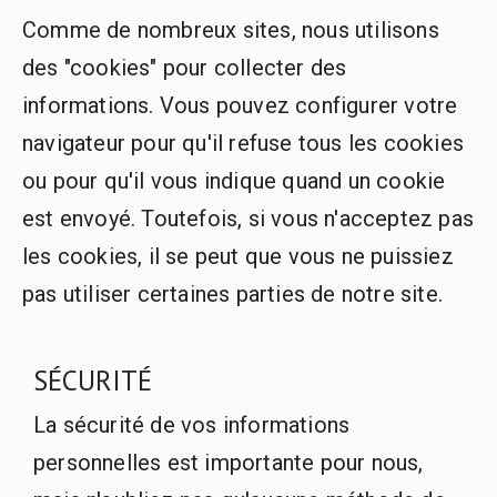
Comme de nombreux sites, nous utilisons
des "cookies" pour collecter des
informations. Vous pouvez configurer votre
navigateur pour qu'il refuse tous les cookies
ou pour qu'il vous indique quand un cookie
est envoyé. Toutefois, si vous n'acceptez pas
les cookies, il se peut que vous ne puissiez
pas utiliser certaines parties de notre site.
SÉCURITÉ
La sécurité de vos informations
personnelles est importante pour nous,