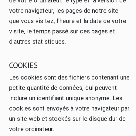
de votre ordinateur, le type et la version de
votre navigateur, les pages de notre site
que vous visitez, l'heure et la date de votre
visite, le temps passé sur ces pages et
d'autres statistiques.
COOKIES
Les cookies sont des fichiers contenant une
petite quantité de données, qui peuvent
inclure un identifiant unique anonyme. Les
cookies sont envoyés à votre navigateur par
un site web et stockés sur le disque dur de
votre ordinateur.