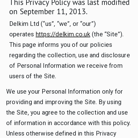
This Privacy Policy was last modified
on September 11, 2013.
Delkim Ltd (“us”, “we”, or “our”)
operates
https://delkim.co.uk
(the “Site”).
This page informs you of our policies
regarding the collection, use and disclosure
of Personal Information we receive from
users of the Site.
We use your Personal Information only for
providing and improving the Site. By using
the Site, you agree to the collection and use
of information in accordance with this policy.
Unless otherwise defined in this Privacy