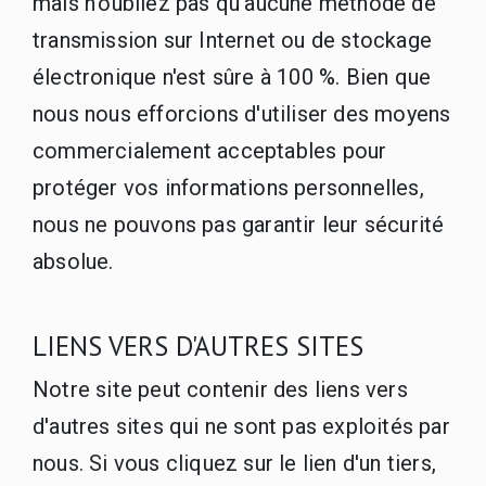
mais n'oubliez pas qu'aucune méthode de
transmission sur Internet ou de stockage
électronique n'est sûre à 100 %. Bien que
nous nous efforcions d'utiliser des moyens
commercialement acceptables pour
protéger vos informations personnelles,
nous ne pouvons pas garantir leur sécurité
absolue.
LIENS VERS D'AUTRES SITES
Notre site peut contenir des liens vers
d'autres sites qui ne sont pas exploités par
nous. Si vous cliquez sur le lien d'un tiers,