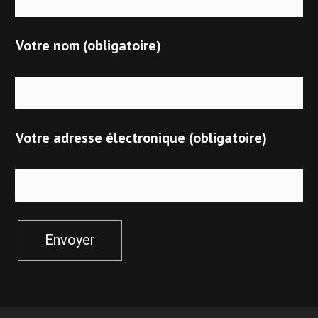
Votre nom (obligatoire)
Votre adresse électronique (obligatoire)
Envoyer