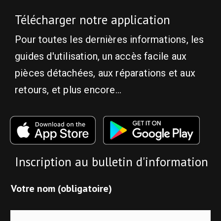
Télécharger notre application
Pour toutes les dernières informations, les
guides d'utilisation, un accès facile aux
pièces détachées, aux réparations et aux
retours, et plus encore...
Inscription au bulletin d'information
Votre nom (obligatoire)