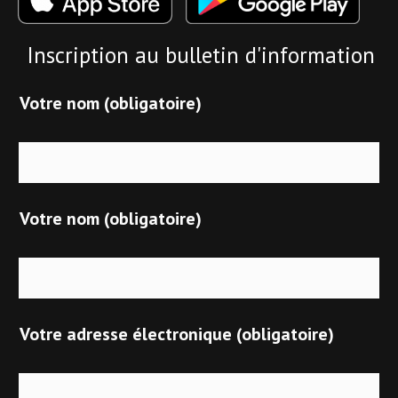
Inscription au bulletin d'information
Votre nom (obligatoire)
Votre nom (obligatoire)
Votre adresse électronique (obligatoire)