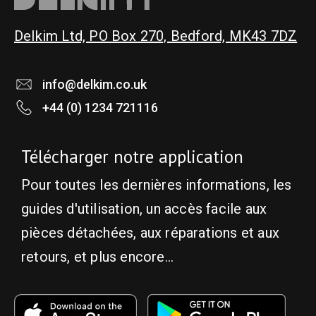
Delkim Ltd, PO Box 270, Bedford, MK43 7DZ
info@delkim.co.uk
+44 (0) 1234 721116
Télécharger notre application
Pour toutes les dernières informations, les
guides d'utilisation, un accès facile aux
pièces détachées, aux réparations et aux
retours, et plus encore...