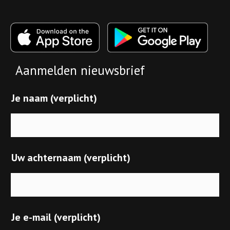
Aanmelden nieuwsbrief
Je naam (verplicht)
Uw achternaam (verplicht)
Je e-mail (verplicht)