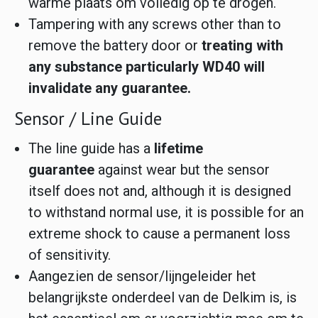
warme plaats om volledig op te drogen.
Tampering with any screws other than to
remove the battery door or
treating with
any substance particularly WD40 will
invalidate any guarantee.
Sensor / Line Guide
The line guide has a
lifetime
guarantee
against wear but the sensor
itself does not and, although it is designed
to withstand normal use, it is possible for an
extreme shock to cause a permanent loss
of sensitivity.
Aangezien de sensor/lijngeleider het
belangrijkste onderdeel van de Delkim is, is