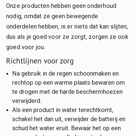
Onze producten hebben geen onderhoud
nodig, omdat ze geen bewegende
onderdelen hebben, is er niets dat kan slijten,
dus als je goed voor ze zorgt, zorgen ze ook
goed voor jou.
Richtlijnen voor zorg
Na gebruik in de regen schoonmaken en
rechtop op een warme plaats bewaren om
te drogen met de harde beschermhoezen
verwijderd.
Als een product in water terechtkomt,
schakel het dan uit, verwijder de batterij en
schud het water eruit. Bewaar het op een