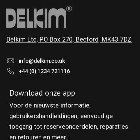
Delkim Ltd, PO Box 270, Bedford, MK43 7DZ
info@delkim.co.uk
+44 (0) 1234 721116
Download onze app
Voor de nieuwste informatie,
gebruikershandleidingen, eenvoudige
toegang tot reserveonderdelen, reparaties
en retouren en meer...