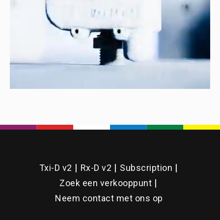
Txi-D v2
Rx-D v2
Subscription
Zoek een verkooppunt
Neem contact met ons op