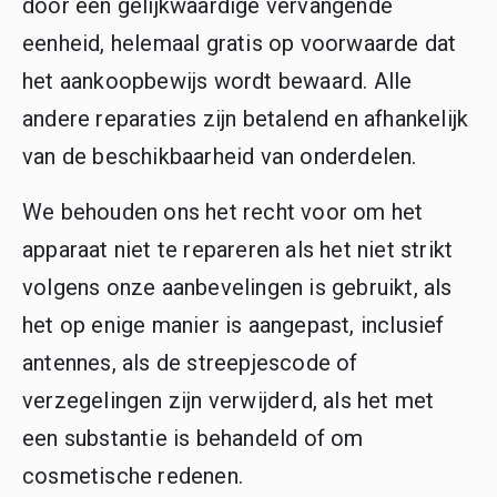
door een gelijkwaardige vervangende
eenheid, helemaal gratis op voorwaarde dat
het aankoopbewijs wordt bewaard. Alle
andere reparaties zijn betalend en afhankelijk
van de beschikbaarheid van onderdelen.
We behouden ons het recht voor om het
apparaat niet te repareren als het niet strikt
volgens onze aanbevelingen is gebruikt, als
het op enige manier is aangepast, inclusief
antennes, als de streepjescode of
verzegelingen zijn verwijderd, als het met
een substantie is behandeld of om
cosmetische redenen.