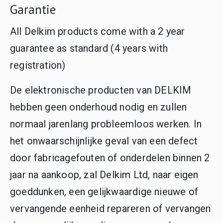
Garantie
All Delkim products come with a 2 year
guarantee as standard (4 years with
registration)
De elektronische producten van DELKIM
hebben geen onderhoud nodig en zullen
normaal jarenlang probleemloos werken. In
het onwaarschijnlijke geval van een defect
door fabricagefouten of onderdelen binnen 2
jaar na aankoop, zal Delkim Ltd, naar eigen
goeddunken, een gelijkwaardige nieuwe of
vervangende eenheid repareren of vervangen