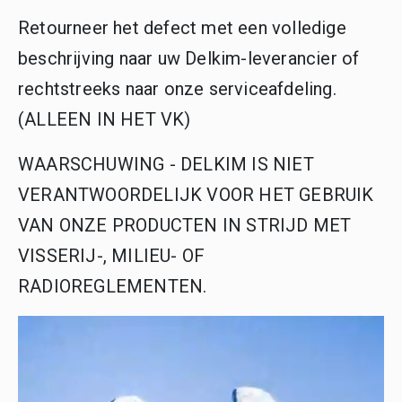
Retourneer het defect met een volledige
beschrijving naar uw Delkim-leverancier of
rechtstreeks naar onze serviceafdeling.
(ALLEEN IN HET VK)
WAARSCHUWING - DELKIM IS NIET
VERANTWOORDELIJK VOOR HET GEBRUIK
VAN ONZE PRODUCTEN IN STRIJD MET
VISSERIJ-, MILIEU- OF
RADIOREGLEMENTEN.