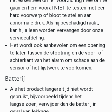
het essentieel om er voorzichtig mee om te
gaan en hem vooral NIET te testen met een
hard voorwerp of bloot te stellen aan
abnormale druk. Als hij beschadigd raakt,
kan hij alleen worden vervangen door onze
serviceafdeling.
Het wordt ook aanbevolen om een opening
te laten tussen de stootring en de voor- of
achterkant van het alarm om schade aan de
sensor of het lijstwerk te voorkomen.
Batterij
Als het product langere tijd niet wordt
gebruikt, bijvoorbeeld tijdens het
laagseizoen, verwijder dan de batterij in
geval van lekkage.