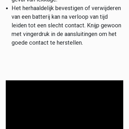
Het herhaaldelijk bevestigen of verwijderen
van een batterij kan na verloop van tijd
leiden tot een slecht contact. Knijp gewoon
met vingerdruk in de aansluitingen om het
goede contact te herstellen.