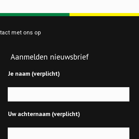
act met ons op
Aanmelden nieuwsbrief
Je naam (verplicht)
Uw achternaam (verplicht)