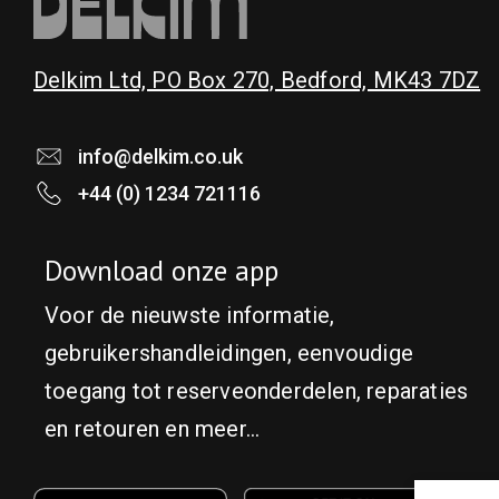
Delkim Ltd, PO Box 270, Bedford, MK43 7DZ
info@delkim.co.uk
+44 (0) 1234 721116
Download onze app
Voor de nieuwste informatie,
gebruikershandleidingen, eenvoudige
toegang tot reserveonderdelen, reparaties
en retouren en meer...