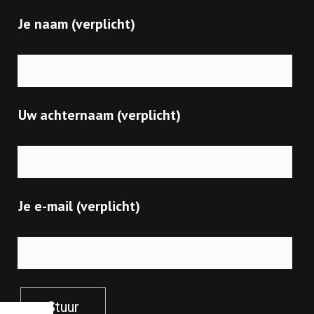
Je naam (verplicht)
Uw achternaam (verplicht)
Je e-mail (verplicht)
Stuur