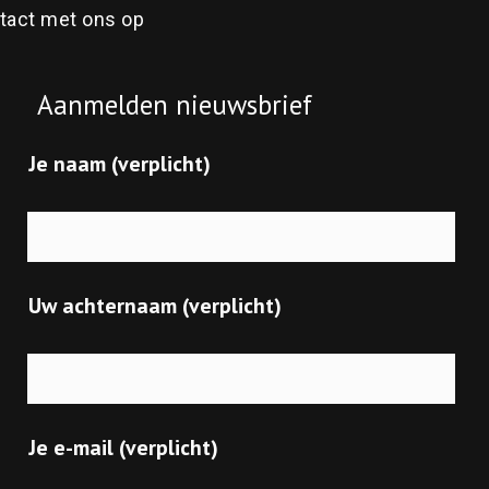
act met ons op
Aanmelden nieuwsbrief
Je naam (verplicht)
Uw achternaam (verplicht)
Je e-mail (verplicht)