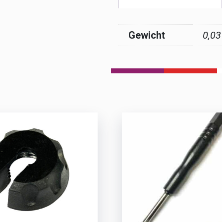
Gewicht
0,03