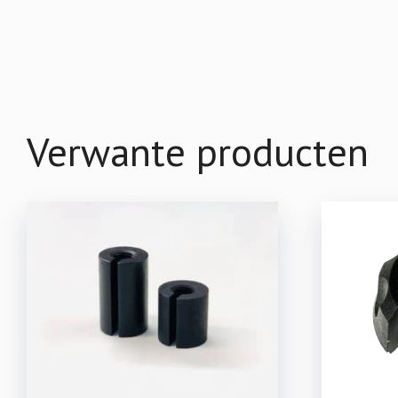
Verwante producten