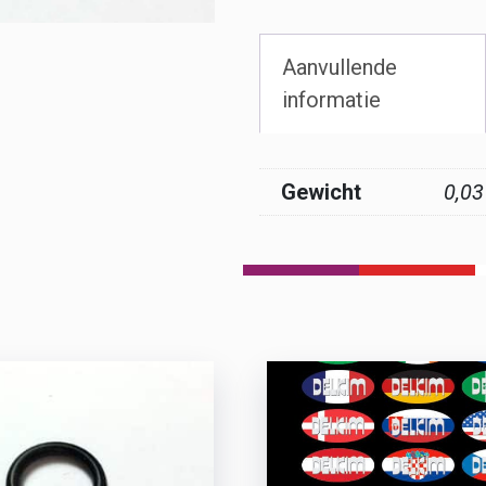
Aanvullende
informatie
Gewicht
0,03