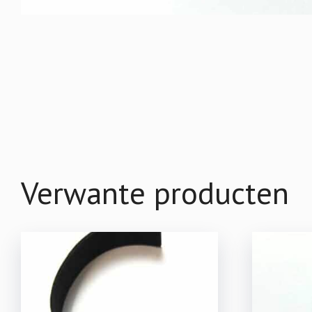
Verwante producten