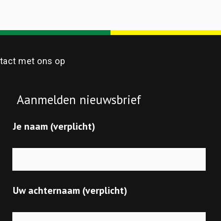
act met ons op
Aanmelden nieuwsbrief
Je naam (verplicht)
Uw achternaam (verplicht)