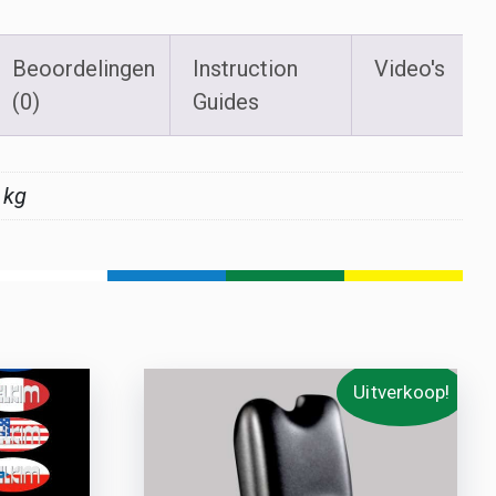
Beoordelingen
Instruction
Video's
(0)
Guides
 kg
Uitverkoop!